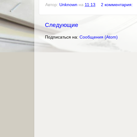
Автор:
Unknown
на
11:13
2 комментария:
Следующие
Подписаться на:
Сообщения (Atom)