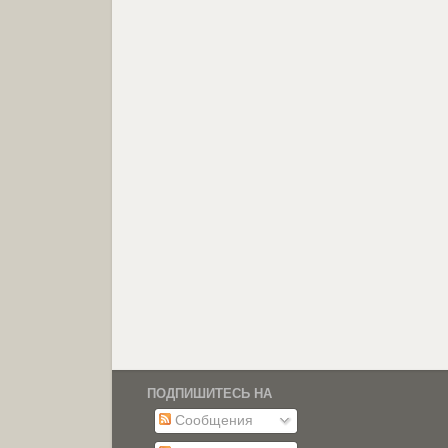
ПОДПИШИТЕСЬ НА
Сообщения