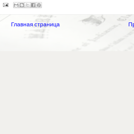
Главная страница
П