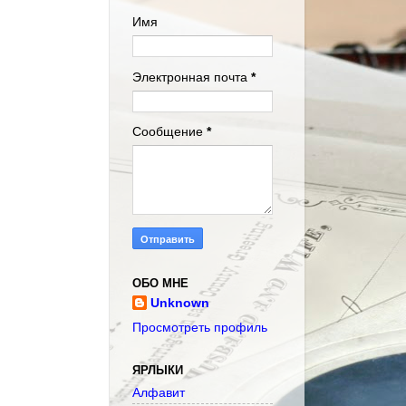
Имя
Электронная почта
*
Сообщение
*
ОБО МНЕ
Unknown
Просмотреть профиль
ЯРЛЫКИ
Алфавит