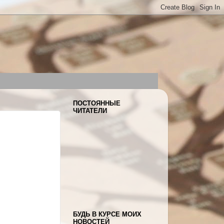
ПОСТОЯННЫЕ
ЧИТАТЕЛИ
БУДЬ В КУРСЕ МОИХ
НОВОСТЕЙ